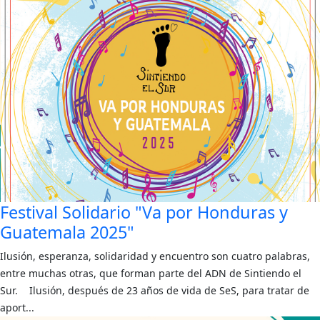
Festival Solidario "Va por Honduras y
Guatemala 2025"
Ilusión, esperanza, solidaridad y encuentro son cuatro palabras,
entre muchas otras, que forman parte del ADN de Sintiendo el
Sur. Ilusión, después de 23 años de vida de SeS, para tratar de
aport...