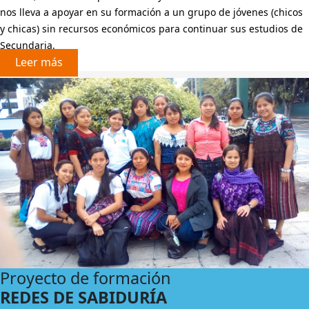
nos lleva a apoyar en su formación a un grupo de jóvenes (chicos
y chicas) sin recursos económicos para continuar sus estudios de
Secundaria.
Leer más
Proyecto de formación
REDES DE SABIDURÍA