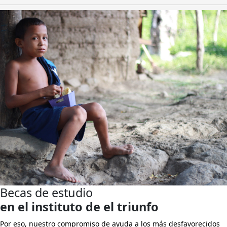
Becas de estudio
en el instituto de el triunfo
Por eso, nuestro compromiso de ayuda a los más desfavorecidos