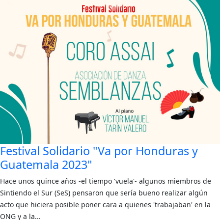
Festival Solidario "Va por Honduras y
Guatemala 2023"
Hace unos quince años -el tiempo 'vuela'- algunos miembros de
Sintiendo el Sur (SeS) pensaron que sería bueno realizar algún
acto que hiciera posible poner cara a quienes 'trabajaban' en la
ONG y a la...