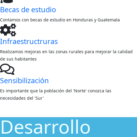
Becas de estudio
Contamos con becas de estudio en Honduras y Guatemala
Infraestructruras
Realizamos mejoras en las zonas rurales para mejorar la calidad
de sus habitantes
Sensibilización
Es importante que la población del 'Norte' conozca las
necesidades del 'Sur'
Desarrollo