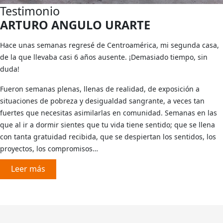
Testimonio
ARTURO ANGULO URARTE
Hace unas semanas regresé de Centroamérica, mi segunda casa,
de la que llevaba casi 6 años ausente. ¡Demasiado tiempo, sin
duda!
Fueron semanas plenas, llenas de realidad, de exposición a
situaciones de pobreza y desigualdad sangrante, a veces tan
fuertes que necesitas asimilarlas en comunidad. Semanas en las
que al ir a dormir sientes que tu vida tiene sentido; que se llena
con tanta gratuidad recibida, que se despiertan los sentidos, los
proyectos, los compromisos…
Leer más