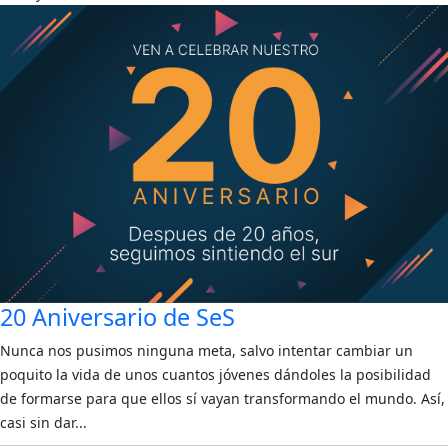
20 Aniversario de SeS
Nunca nos pusimos ninguna meta, salvo intentar cambiar un
poquito la vida de unos cuantos jóvenes dándoles la posibilidad
de formarse para que ellos sí vayan transformando el mundo. Así,
casi sin dar...