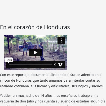
En el corazón de Honduras
Con este reportaje-documental Sintiendo el Sur se adentra en el
rincón de Honduras que tanto amamos para intentar contar su
realidad cotidiana, sus luchas y dificultades, sus logros y sueños.
Yadder, un muchacho de 14 años, nos enseña su trabajo en la
vaquería de don Julio y nos cuenta su sueño de estudiar algún día