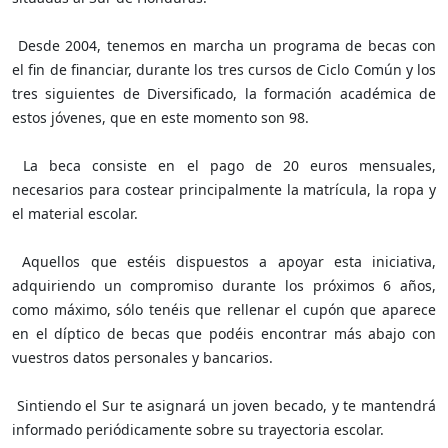
Desde 2004, tenemos en marcha un programa de becas con
el fin de financiar, durante los tres cursos de Ciclo Común y los
tres siguientes de Diversificado, la formación académica de
estos jóvenes, que en este momento son 98.
La beca consiste en el pago de 20 euros mensuales,
necesarios para costear principalmente la matrícula, la ropa y
el material escolar.
Aquellos que estéis dispuestos a apoyar esta iniciativa,
adquiriendo un compromiso durante los próximos 6 años,
como máximo, sólo tenéis que rellenar el cupón que aparece
en el díptico de becas que podéis encontrar más abajo con
vuestros datos personales y bancarios.
Sintiendo el Sur te asignará un joven becado, y te mantendrá
informado periódicamente sobre su trayectoria escolar.