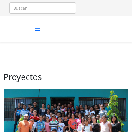
Proyectos