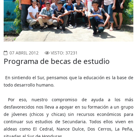
07 ABRIL 2012
VISTO: 37231
Programa de becas de estudio
En sintiendo el Sur, pensamos que la educación es la base de
todo desarrollo humano.
Por eso, nuestro compromiso de ayuda a los más
desfavorecidos nos lleva a apoyar en su formación a un grupo
de jóvenes (chicos y chicas) sin recursos económicos para
continuar sus estudios de Secundaria. Todos ellos viven en
aldeas como El Cedral, Nance Dulce, Dos Cerros, La Peña,
situadas al Sur de Honduras.