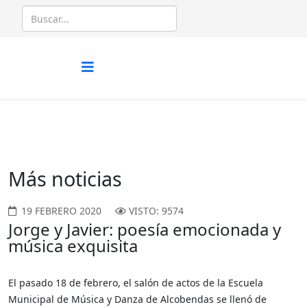
Más noticias
19 FEBRERO 2020
VISTO: 9574
Jorge y Javier: poesía emocionada y
música exquisita
El pasado 18 de febrero, el salón de actos de la Escuela
Municipal de Música y Danza de Alcobendas se llenó de